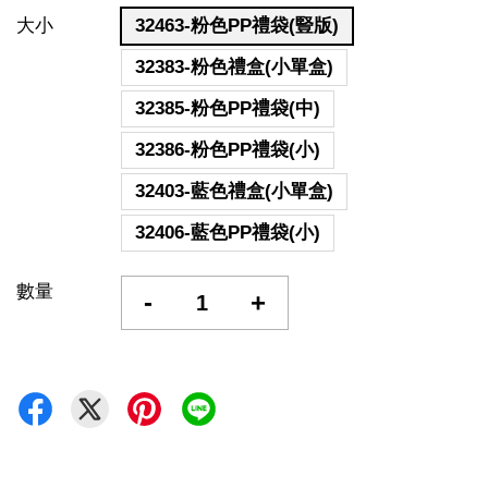
大小
32463-粉色PP禮袋(豎版)
32383-粉色禮盒(小單盒)
32385-粉色PP禮袋(中)
32386-粉色PP禮袋(小)
32403-藍色禮盒(小單盒)
32406-藍色PP禮袋(小)
數量
-
+