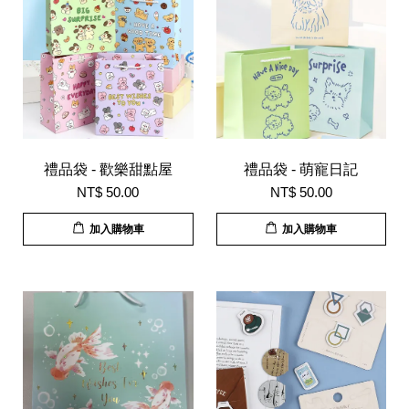
禮品袋 - 歡樂甜點屋
禮品袋 - 萌寵日記
NT$ 50.00
NT$ 50.00
加入購物車
加入購物車