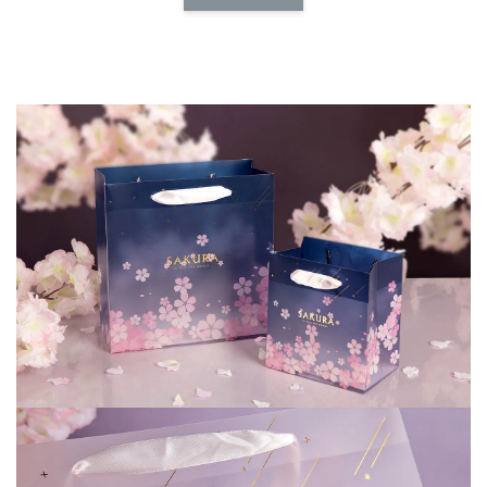
NT$ 173.00
NT$ 66.00
加入購物車