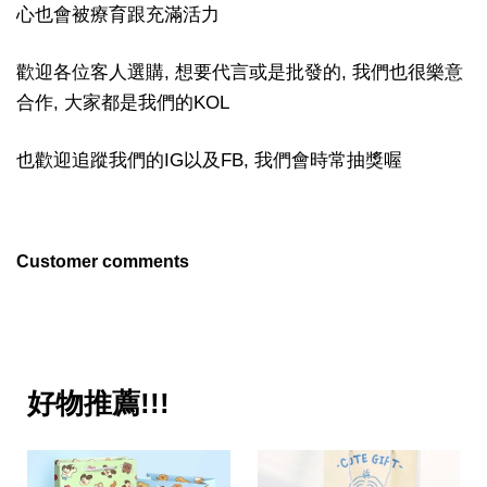
心也會被療育跟充滿活力
歡迎各位客人選購, 想要代言或是批發的, 我們也很樂意
合作, 大家都是我們的KOL
也歡迎追蹤我們的IG以及FB, 我們會時常抽獎喔
Customer comments
好物推薦!!!