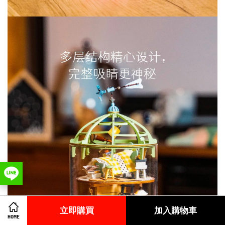
立即購買
加入購物車
HOME