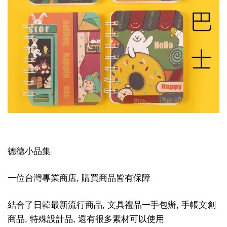
德德小品集
一位台灣專業商店, 購買商品皆有保障
結合了日韓最新流行商品, 文具禮品一手包辦, 手帳文創
商品, 特殊設計品, 還有很多素材可以使用