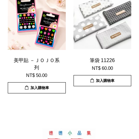
美甲貼 －ＪＯＪＯ系
筆袋 11226
列
NT$ 60.00
NT$ 50.00
加入購物車
加入購物車