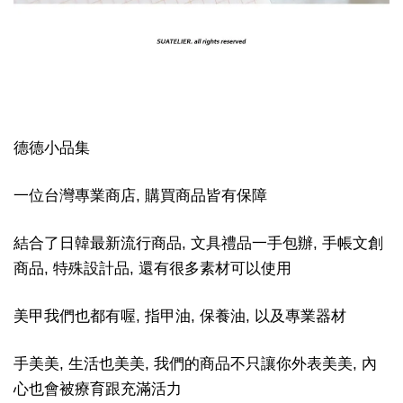
德德小品集
一位台灣專業商店, 購買商品皆有保障
結合了日韓最新流行商品, 文具禮品一手包辦, 手帳文創
商品, 特殊設計品, 還有很多素材可以使用
美甲我們也都有喔, 指甲油, 保養油, 以及專業器材
手美美, 生活也美美, 我們的商品不只讓你外表美美, 內
心也會被療育跟充滿活力