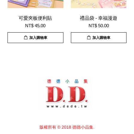
可愛夾板便利貼
禮品袋 - 幸福漫遊
NT$ 45.00
NT$ 50.00
加入購物車
加入購物車
版權所有 © 2018 德德小品集.