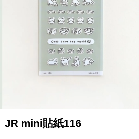
JR mini貼紙116