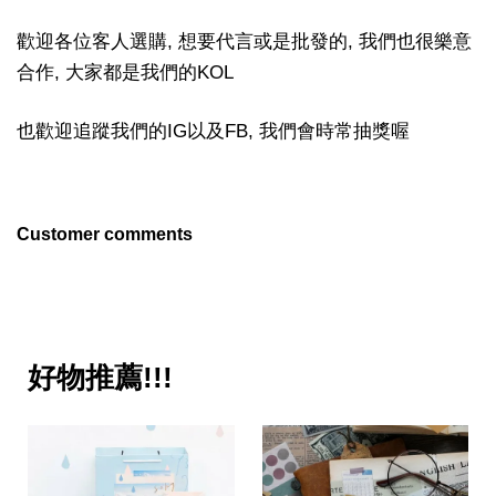
歡迎各位客人選購, 想要代言或是批發的, 我們也很樂意
合作, 大家都是我們的KOL
也歡迎追蹤我們的IG以及FB, 我們會時常抽獎喔
Customer comments
好物推薦!!!