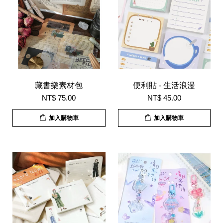
藏書樂素材包
便利貼 - 生活浪漫
NT$ 75.00
NT$ 45.00
加入購物車
加入購物車