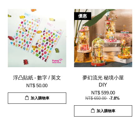
優惠
浮凸貼紙 - 數字 / 英文
夢幻流光 秘境小屋
DIY
NT$ 50.00
NT$ 599.00
加入購物車
NT$ 650.00
-7.8%
加入購物車