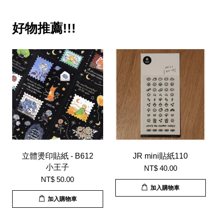
好物推薦!!!
立體燙印貼紙 - B612
JR mini貼紙110
小王子
NT$ 40.00
NT$ 50.00
加入購物車
加入購物車