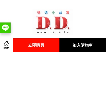
立即購買
加入購物車
HOME
版權所有 © 2018 德德小品集.
Contact us
Facebook
Instagram
Line