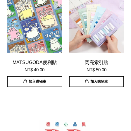
MATSUGODA便利貼
閃亮索引貼
NT$ 40.00
NT$ 50.00
加入購物車
加入購物車