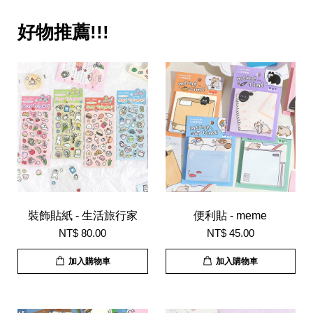
好物推薦!!!
裝飾貼紙 - 生活旅行家
便利貼 - meme
NT$ 80.00
NT$ 45.00
加入購物車
加入購物車