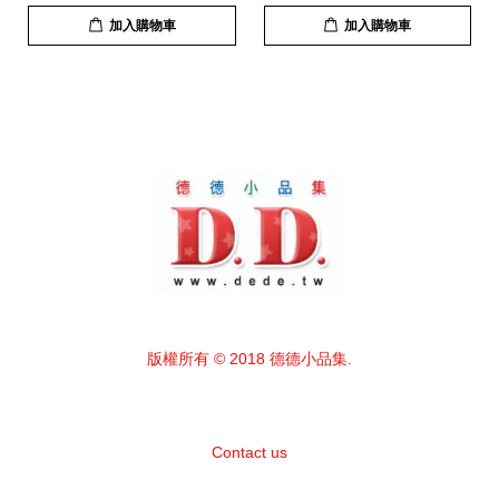
加入購物車
加入購物車
版權所有 © 2018 德德小品集.
Contact us