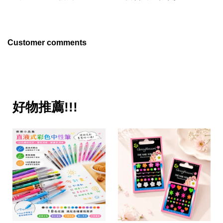
Customer comments
好物推薦!!!