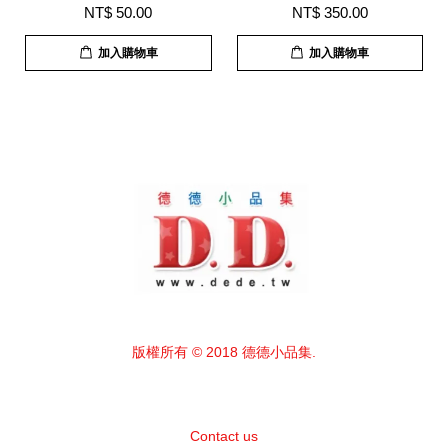
NT$ 50.00
NT$ 350.00
加入購物車
加入購物車
版權所有 © 2018 德德小品集.
Contact us