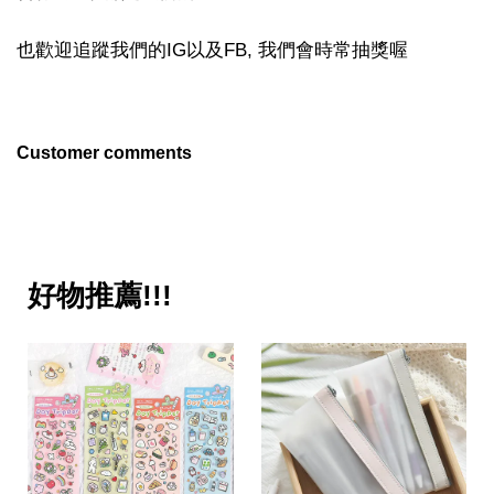
也歡迎追蹤我們的IG以及FB, 我們會時常抽獎喔
Customer comments
好物推薦!!!