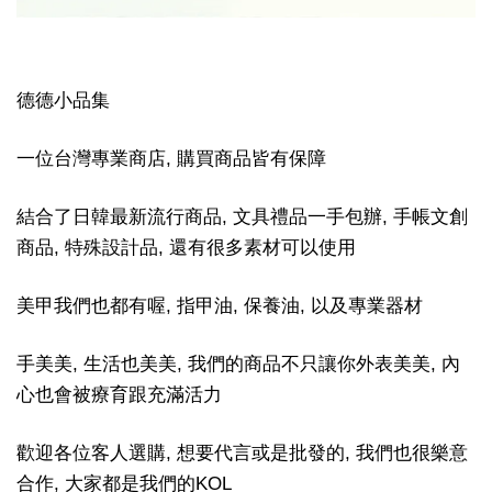
德德小品集
一位台灣專業商店, 購買商品皆有保障
結合了日韓最新流行商品, 文具禮品一手包辦, 手帳文創
商品, 特殊設計品, 還有很多素材可以使用
美甲我們也都有喔, 指甲油, 保養油, 以及專業器材
手美美, 生活也美美, 我們的商品不只讓你外表美美, 內
心也會被療育跟充滿活力
歡迎各位客人選購, 想要代言或是批發的, 我們也很樂意
合作, 大家都是我們的KOL