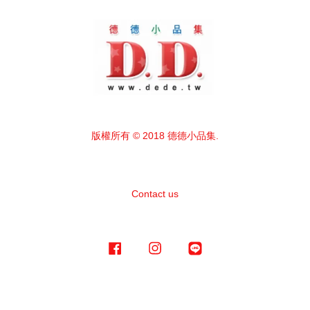
版權所有 © 2018 德德小品集.
Contact us
Facebook
Instagram
Line