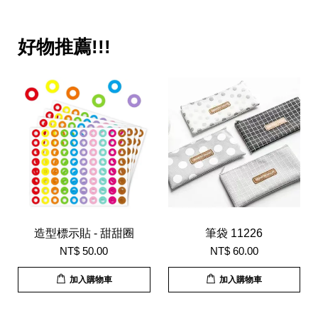
好物推薦!!!
造型標示貼 - 甜甜圈
筆袋 11226
NT$ 50.00
NT$ 60.00
加入購物車
加入購物車