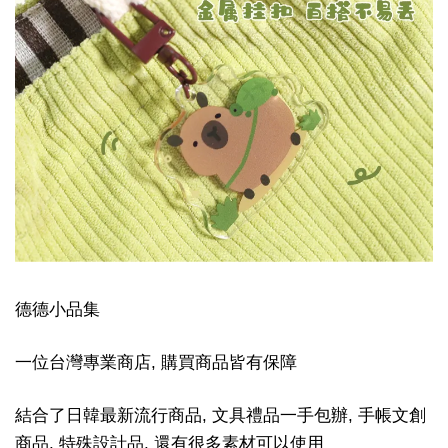
德德小品集
一位台灣專業商店, 購買商品皆有保障
結合了日韓最新流行商品, 文具禮品一手包辦, 手帳文創
商品, 特殊設計品, 還有很多素材可以使用