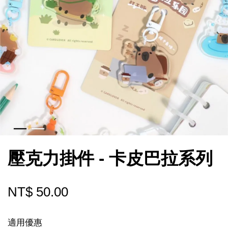
壓克力掛件 - 卡皮巴拉系列
NT$ 50.00
適用優惠