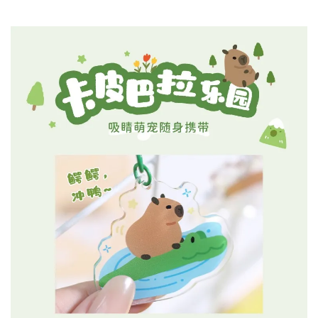
加入購物車