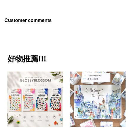
Customer comments
好物推薦!!!