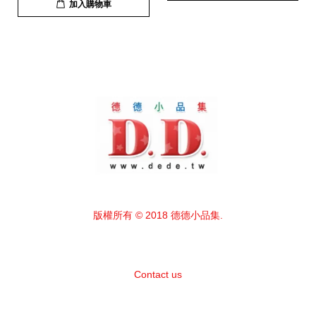
加入購物車
版權所有 © 2018 德德小品集.
Contact us