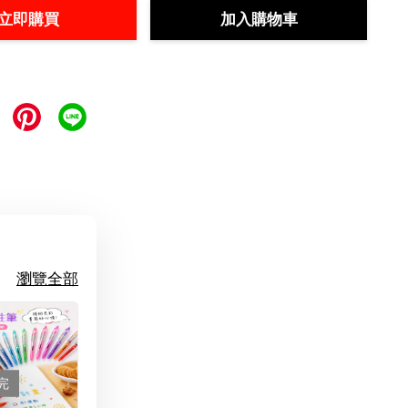
立即購買
加入購物車
瀏覽全部
完