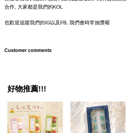
合作, 大家都是我們的KOL
也歡迎追蹤我們的IG以及FB, 我們會時常抽獎喔
Customer comments
好物推薦!!!