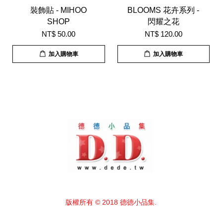
裝飾貼 - MIHOO
BLOOMS 花卉系列 -
SHOP
閃耀之花
NT$ 50.00
NT$ 120.00
加入購物車
加入購物車
版權所有 © 2018 德德小品集.