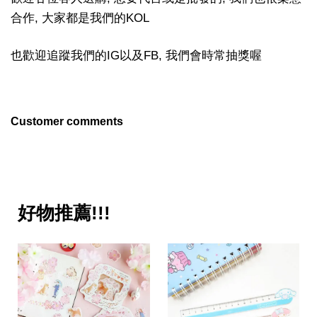
合作, 大家都是我們的KOL
也歡迎追蹤我們的IG以及FB, 我們會時常抽獎喔
Customer comments
好物推薦!!!