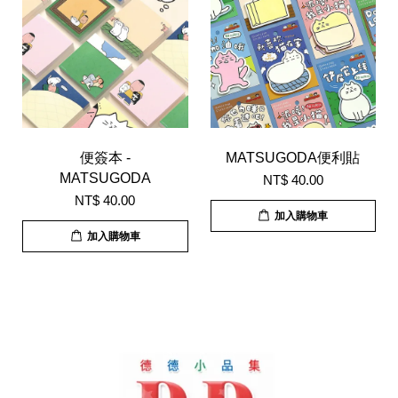
便簽本 -
MATSUGODA便利貼
MATSUGODA
NT$ 40.00
NT$ 40.00
加入購物車
加入購物車